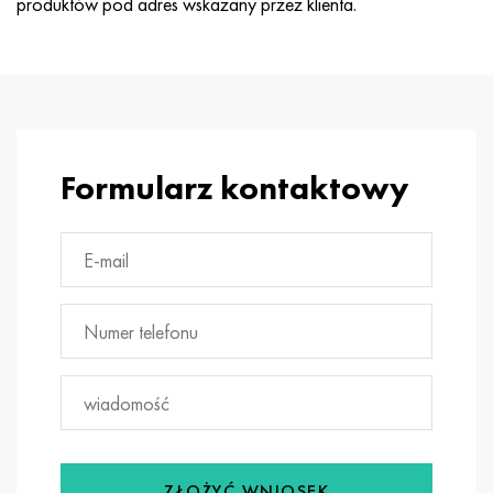
produktów pod adres wskazany przez klienta.
Formularz kontaktowy
ZŁOŻYĆ WNIOSEK