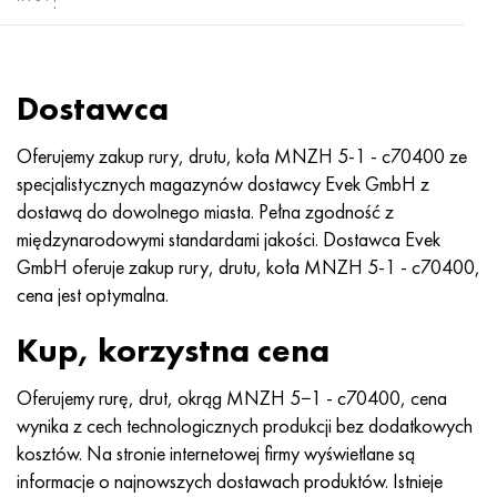
:
Dostawca
Oferujemy zakup rury, drutu, koła MNZH 5-1 - c70400 ze
specjalistycznych magazynów dostawcy Evek GmbH z
dostawą do dowolnego miasta. Pełna zgodność z
międzynarodowymi standardami jakości. Dostawca Evek
GmbH oferuje zakup rury, drutu, koła MNZH 5-1 - c70400,
cena jest optymalna.
Kup, korzystna cena
Oferujemy rurę, drut, okrąg MNZH 5−1 - c70400, cena
wynika z cech technologicznych produkcji bez dodatkowych
kosztów. Na stronie internetowej firmy wyświetlane są
informacje o najnowszych dostawach produktów. Istnieje