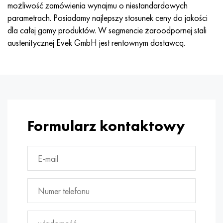
możliwość zamówienia wynajmu o niestandardowych
parametrach. Posiadamy najlepszy stosunek ceny do jakości
dla całej gamy produktów. W segmencie żaroodpornej stali
austenitycznej Evek GmbH jest rentownym dostawcą.
Formularz kontaktowy