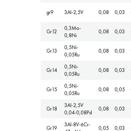
gr9
3Al-2,5V
0,08
0,03
0,3Mo-
Gr12
0,08
0,03
0,8Ni
0,5Ni-
Gr13
0,08
0,03
0,05Ru
0,5Ni-
Gr14
0,08
0,03
0,05Ru
0,5Ni-
Gr15
0,08
0,05
0,05Ru
3Al-2,5V
Gr18
0,08
0,03
0,04-0,08Pd
3Al-8V-6Cr-
Gr19
0,05
0,03