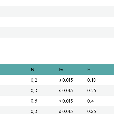
N
Fe
H
0,2
≤ 0,015
0,18
0,3
≤ 0,015
0,25
0,5
≤ 0,015
0,4
0,3
≤ 0,015
0,35