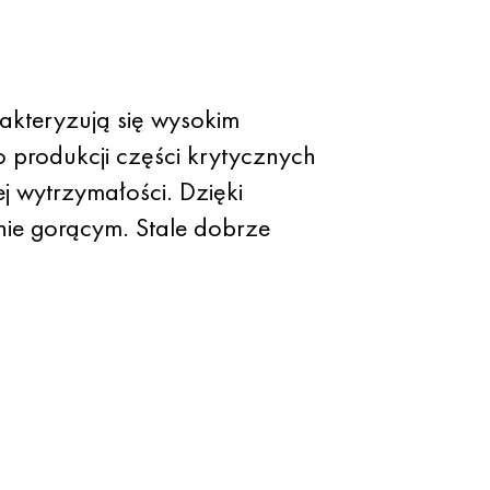
akteryzują się wysokim
 produkcji części krytycznych
 wytrzymałości. Dzięki
anie gorącym. Stale dobrze