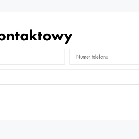
kontaktowy