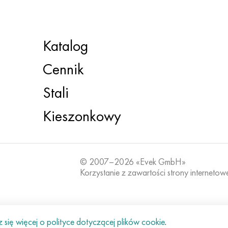
Katalog
Cennik
Stali
Kieszonkowy
© 2007–2026 «Evek GmbH»
Korzystanie z zawartości strony internetow
się więcej o polityce dotyczącej plików cookie
.