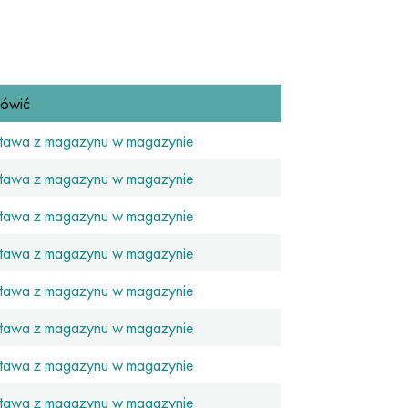
ówić
tawa z magazynu w magazynie
tawa z magazynu w magazynie
tawa z magazynu w magazynie
tawa z magazynu w magazynie
tawa z magazynu w magazynie
tawa z magazynu w magazynie
tawa z magazynu w magazynie
tawa z magazynu w magazynie