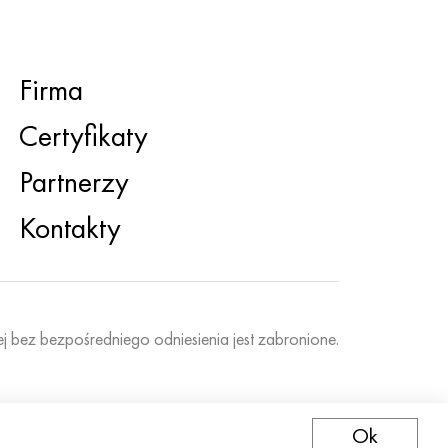
Firma
Certyfikaty
Partnerzy
Kontakty
ej bez bezpośredniego odniesienia jest zabronione.
Ok