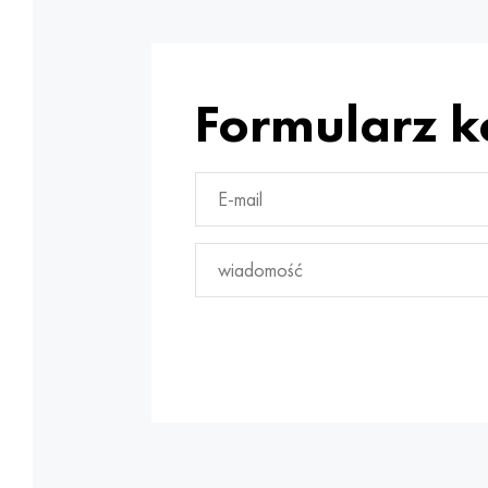
Formularz 