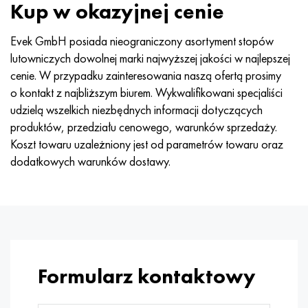
Kup w okazyjnej cenie
Evek GmbH posiada nieograniczony asortyment stopów
lutowniczych dowolnej marki najwyższej jakości w najlepszej
cenie. W przypadku zainteresowania naszą ofertą prosimy
o kontakt z najbliższym biurem. Wykwalifikowani specjaliści
udzielą wszelkich niezbędnych informacji dotyczących
produktów, przedziału cenowego, warunków sprzedaży.
Koszt towaru uzależniony jest od parametrów towaru oraz
dodatkowych warunków dostawy.
Formularz kontaktowy