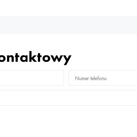
kontaktowy