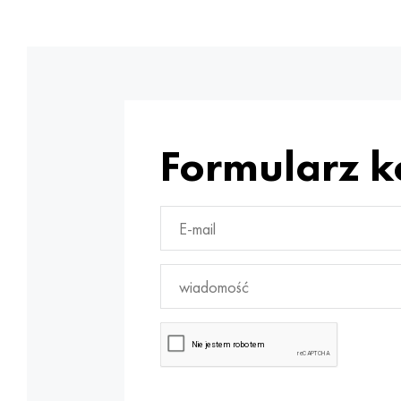
Formularz 