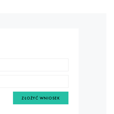
ZŁOŻYĆ WNIOSEK