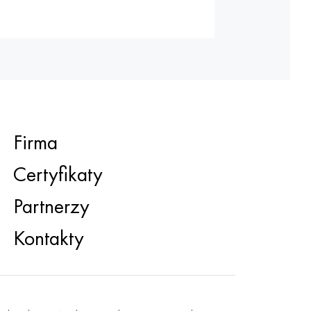
Firma
Certyfikaty
Partnerzy
Kontakty