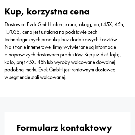
Kup, korzystna cena
Dostawca Evek GmbH oferuje rurę, okrąg, pręt 45X, 45h,
1.7035, cena jest ustalana na podstawie cech
technologicznych produkcji bez dodatkowych kosztów.
Na stronie internetowej firmy wyświetlane są informacje
o najnowszych dostawach produktów. Kup już dziś fajkę,
koło, pręt 45X, 45h lub wyroby walcowane dowolnej
podobnej marki. Evek GmbH jest rentownym dostawcą
w segmencie stali walcowanej.
Formularz kontaktowy