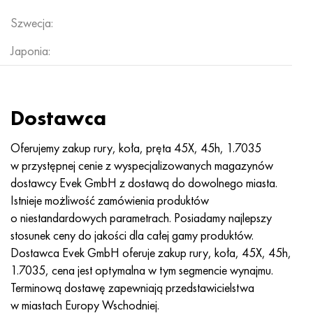
Szwecja:
Japonia:
Dostawca
Oferujemy zakup rury, koła, pręta 45X, 45h, 1.7035
w przystępnej cenie z wyspecjalizowanych magazynów
dostawcy Evek GmbH z dostawą do dowolnego miasta.
Istnieje możliwość zamówienia produktów
o niestandardowych parametrach. Posiadamy najlepszy
stosunek ceny do jakości dla całej gamy produktów.
Dostawca Evek GmbH oferuje zakup rury, koła, 45X, 45h,
1.7035, cena jest optymalna w tym segmencie wynajmu.
Terminową dostawę zapewniają przedstawicielstwa
w miastach Europy Wschodniej.