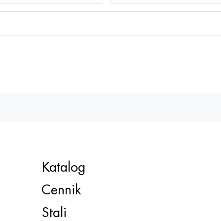
Katalog
Cennik
Stali