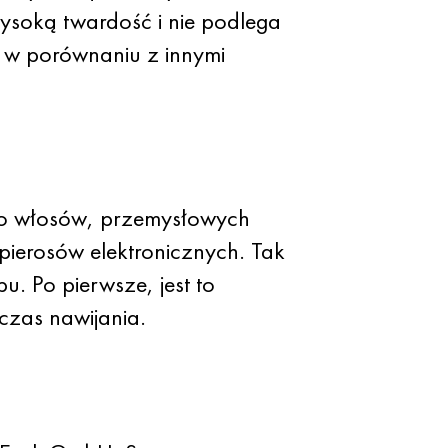
ysoką twardość i nie podlega
l w porównaniu z innymi
do włosów, przemysłowych
pierosów elektronicznych. Tak
u. Po pierwsze, jest to
czas nawijania.