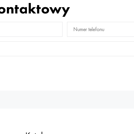
kontaktowy