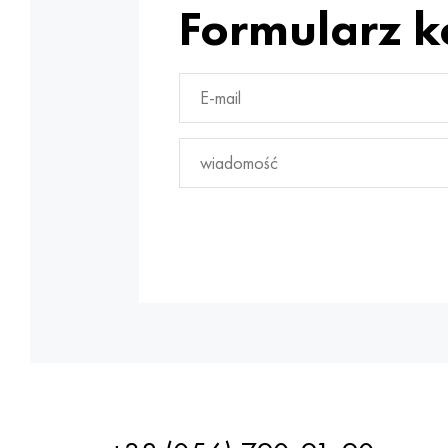
Formularz 