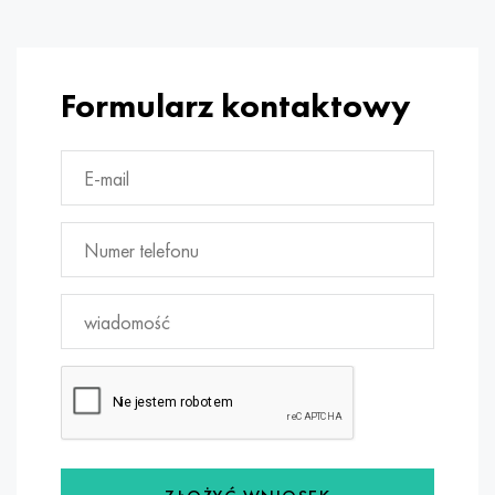
Formularz kontaktowy