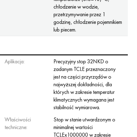
chłodzenie w wodzie,
przetrzymywanie przez 1
godzinę, chłodzenie pojemnikiem
lub piecem.
Aplikacja:
Precyzyjny stop 32NKD o
zadanym TCLE przeznaczony
jest na części przyrządów o
najwyższej dokładności, dla
których w zakresie temperatur
klimatycznych wymagana jest
stabilność wymiarowa.
Właściwości
Stop w stanie utwardzonym o
techniczne:
minimalnej wartości
TCLEx1000000 w zakresie