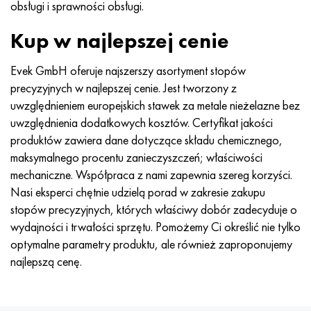
obsługi i sprawności obsługi.
Kup w najlepszej cenie
Evek GmbH oferuje najszerszy asortyment stopów
precyzyjnych w najlepszej cenie. Jest tworzony z
uwzględnieniem europejskich stawek za metale nieżelazne bez
uwzględnienia dodatkowych kosztów. Certyfikat jakości
produktów zawiera dane dotyczące składu chemicznego,
maksymalnego procentu zanieczyszczeń; właściwości
mechaniczne. Współpraca z nami zapewnia szereg korzyści.
Nasi eksperci chętnie udzielą porad w zakresie zakupu
stopów precyzyjnych, których właściwy dobór zadecyduje o
wydajności i trwałości sprzętu. Pomożemy Ci określić nie tylko
optymalne parametry produktu, ale również zaproponujemy
najlepszą cenę.