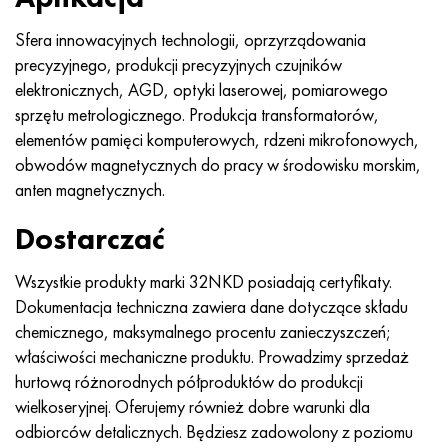
Sfera innowacyjnych technologii, oprzyrządowania
precyzyjnego, produkcji precyzyjnych czujników
elektronicznych, AGD, optyki laserowej, pomiarowego
sprzętu metrologicznego. Produkcja transformatorów,
elementów pamięci komputerowych, rdzeni mikrofonowych,
obwodów magnetycznych do pracy w środowisku morskim,
anten magnetycznych.
Dostarczać
Wszystkie produkty marki 32NKD posiadają certyfikaty.
Dokumentacja techniczna zawiera dane dotyczące składu
chemicznego, maksymalnego procentu zanieczyszczeń;
właściwości mechaniczne produktu. Prowadzimy sprzedaż
hurtową różnorodnych półproduktów do produkcji
wielkoseryjnej. Oferujemy również dobre warunki dla
odbiorców detalicznych. Będziesz zadowolony z poziomu