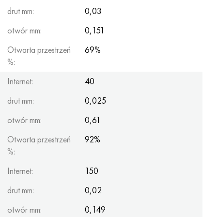
drut mm:
0,03
otwór mm:
0,151
Otwarta przestrzeń
69%
%:
Internet:
40
drut mm:
0,025
otwór mm:
0,61
Otwarta przestrzeń
92%
%:
Internet:
150
drut mm:
0,02
otwór mm:
0,149