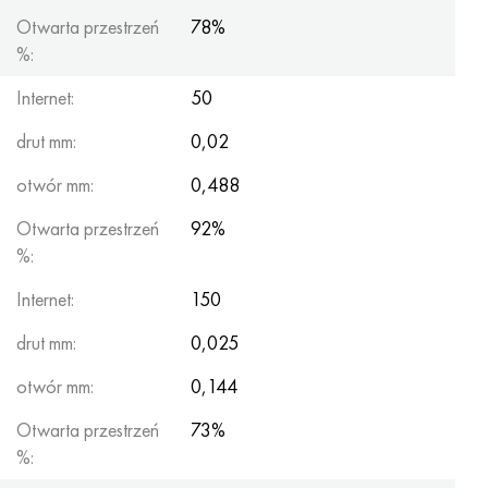
Otwarta przestrzeń
78%
%:
Internet:
50
drut mm:
0,02
otwór mm:
0,488
Otwarta przestrzeń
92%
%:
Internet:
150
drut mm:
0,025
otwór mm:
0,144
Otwarta przestrzeń
73%
%: