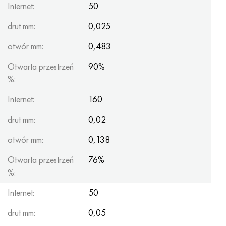
Internet:
50
drut mm:
0,025
otwór mm:
0,483
Otwarta przestrzeń
90%
%:
Internet:
160
drut mm:
0,02
otwór mm:
0,138
Otwarta przestrzeń
76%
%:
Internet:
50
drut mm:
0,05