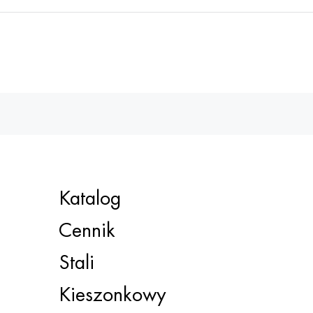
Katalog
Cennik
Stali
Kieszonkowy