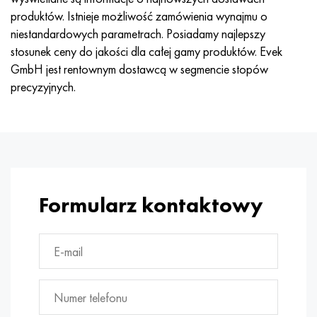
produktów. Istnieje możliwość zamówienia wynajmu o
niestandardowych parametrach. Posiadamy najlepszy
stosunek ceny do jakości dla całej gamy produktów. Evek
GmbH jest rentownym dostawcą w segmencie stopów
precyzyjnych.
Formularz kontaktowy