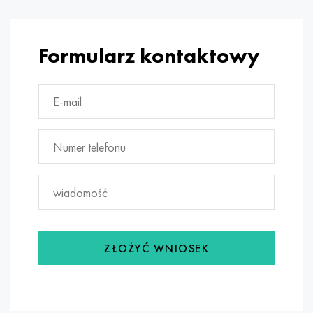
Formularz kontaktowy
ZŁOŻYĆ WNIOSEK