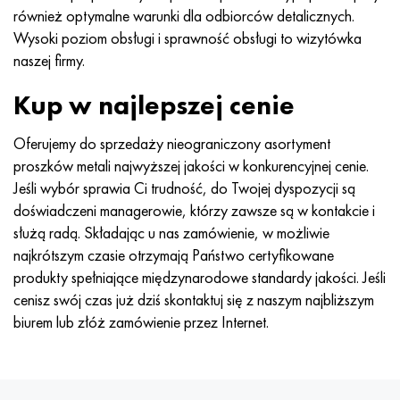
również optymalne warunki dla odbiorców detalicznych.
Wysoki poziom obsługi i sprawność obsługi to wizytówka
naszej firmy.
Kup w najlepszej cenie
Oferujemy do sprzedaży nieograniczony asortyment
proszków metali najwyższej jakości w konkurencyjnej cenie.
Jeśli wybór sprawia Ci trudność, do Twojej dyspozycji są
doświadczeni managerowie, którzy zawsze są w kontakcie i
służą radą. Składając u nas zamówienie, w możliwie
najkrótszym czasie otrzymają Państwo certyfikowane
produkty spełniające międzynarodowe standardy jakości. Jeśli
cenisz swój czas już dziś skontaktuj się z naszym najbliższym
biurem lub złóż zamówienie przez Internet.