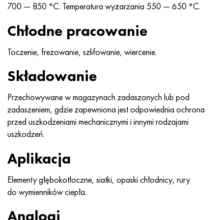
700 — 850 °C. Temperatura wyżarzania 550 — 650 °C.
Chłodne pracowanie
Toczenie, frezowanie, szlifowanie, wiercenie.
Składowanie
Przechowywane w magazynach zadaszonych lub pod
zadaszeniem, gdzie zapewniona jest odpowiednia ochrona
przed uszkodzeniami mechanicznymi i innymi rodzajami
uszkodzeń.
Aplikacja
Elementy głębokotłoczne, siatki, opaski chłodnicy, rury
do wymienników ciepła.
Analogi