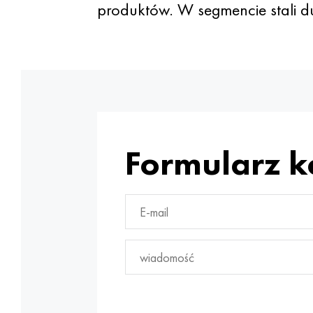
produktów. W segmencie stali 
Formularz 