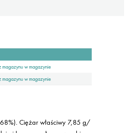
z magazynu w magazynie
z magazynu w magazynie
o 68%). Ciężar właściwy 7,85 g/