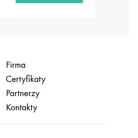
Firma
Certyfikaty
Partnerzy
Kontakty