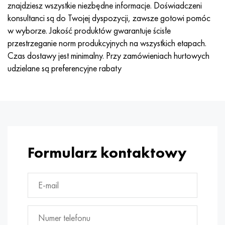
znajdziesz wszystkie niezbędne informacje. Doświadczeni
konsultanci są do Twojej dyspozycji, zawsze gotowi pomóc
w wyborze. Jakość produktów gwarantuje ścisłe
przestrzeganie norm produkcyjnych na wszystkich etapach.
Czas dostawy jest minimalny. Przy zamówieniach hurtowych
udzielane są preferencyjne rabaty
Formularz kontaktowy