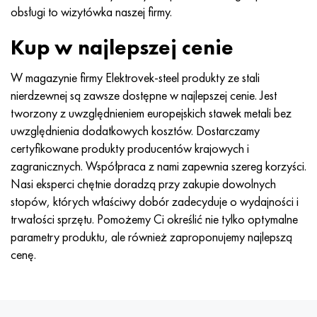
obsługi to wizytówka naszej firmy.
Kup w najlepszej cenie
W magazynie firmy Elektrovek-steel produkty ze stali
nierdzewnej są zawsze dostępne w najlepszej cenie. Jest
tworzony z uwzględnieniem europejskich stawek metali bez
uwzględnienia dodatkowych kosztów. Dostarczamy
certyfikowane produkty producentów krajowych i
zagranicznych. Współpraca z nami zapewnia szereg korzyści.
Nasi eksperci chętnie doradzą przy zakupie dowolnych
stopów, których właściwy dobór zadecyduje o wydajności i
trwałości sprzętu. Pomożemy Ci określić nie tylko optymalne
parametry produktu, ale również zaproponujemy najlepszą
cenę.