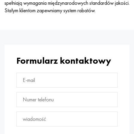
spełniają wymagania międzynarodowych standardów jakości.
Stałym klientom zapewniamy system rabatów.
Formularz kontaktowy