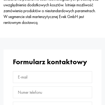
uwzględnienia dodatkowych kosztów. Istnieje możliwość
zamówienia produktów o niestandardowych parametrach.
W segmencie stali martenzytycznej Evek GmbH jest
rentownym dostawcą.
Formularz kontaktowy