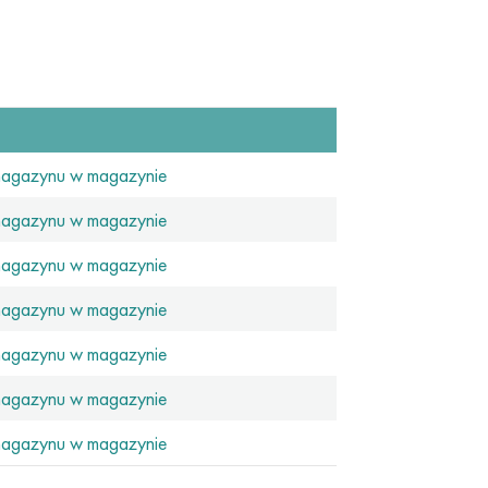
magazynu w magazynie
magazynu w magazynie
magazynu w magazynie
magazynu w magazynie
magazynu w magazynie
magazynu w magazynie
magazynu w magazynie