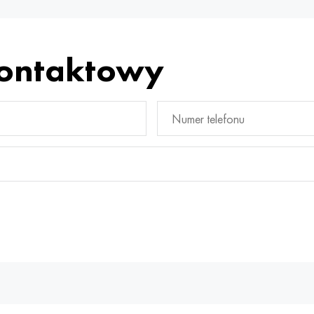
kontaktowy