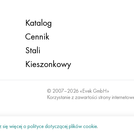
Katalog
Cennik
Stali
Kieszonkowy
© 2007–2026 «Evek GmbH»
Korzystanie z zawartości strony internetow
się więcej o polityce dotyczącej plików cookie
.