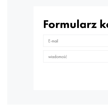
Formularz 