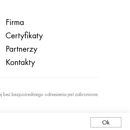
Firma
Certyfikaty
Partnerzy
Kontakty
ej bez bezpośredniego odniesienia jest zabronione.
Ok