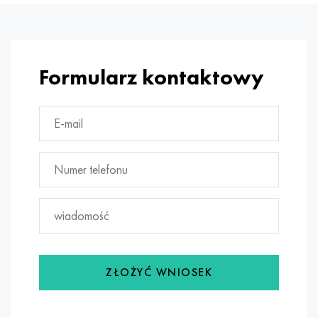
Formularz kontaktowy
ZŁOŻYĆ WNIOSEK