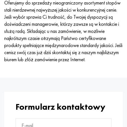
Oferujemy do sprzedaży nieograniczony asortyment stopów
stali nierdzewnej najwyższej jakości w konkurencyjnej cenie.
Jeśli wybór sprawia Ci trudność, do Twojej dyspozycji są
doświadczeni managerowie, którzy zawsze są w kontakcie i
służą radą. Składając u nas zamówienie, w możliwie
najkrótszym czasie otrzymają Państwo certyfikowane
produkty spełniające międzynarodowe standardy jakości. Jeśli
cenisz swój czas już dziś skontaktuj się z naszym najbliższym
biurem lub złóż zamówienie przez Internet.
Formularz kontaktowy