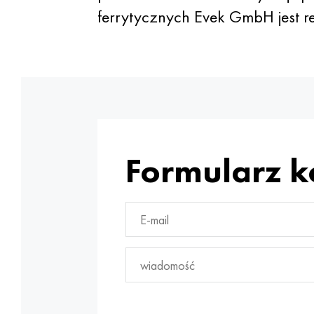
ferrytycznych Evek GmbH jest 
Formularz 