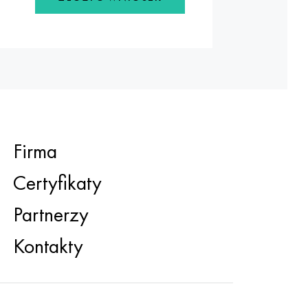
Firma
Certyfikaty
Partnerzy
Kontakty