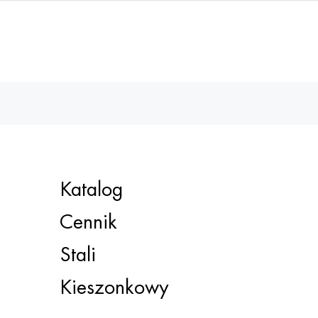
Katalog
Cennik
Stali
Kieszonkowy