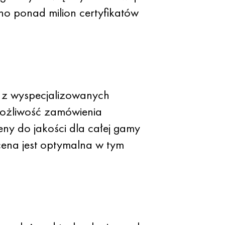
o ponad milion certyfikatów
 z wyspecjalizowanych
ożliwość zamówienia
ny do jakości dla całej gamy
cena jest optymalna w tym