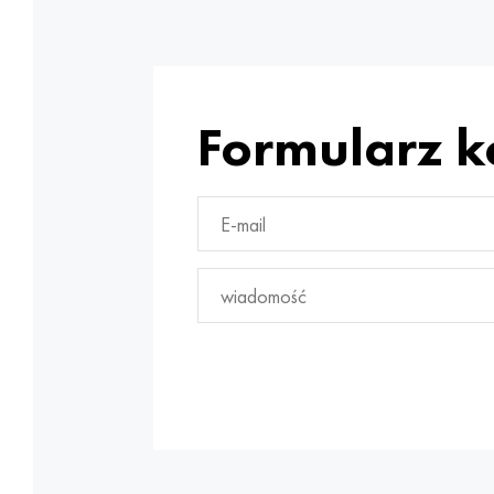
Formularz 