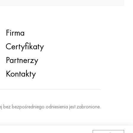
Firma
Certyfikaty
Partnerzy
Kontakty
ej bez bezpośredniego odniesienia jest zabronione.