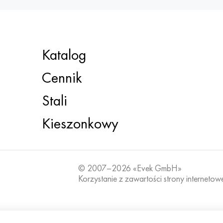
Katalog
Cennik
Stali
Kieszonkowy
© 2007–2026 «Evek GmbH»
Korzystanie z zawartości strony internetow