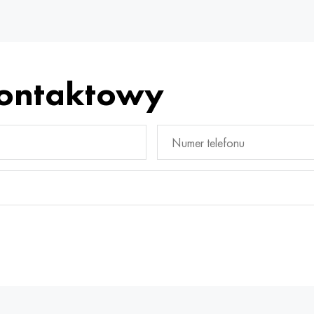
kontaktowy