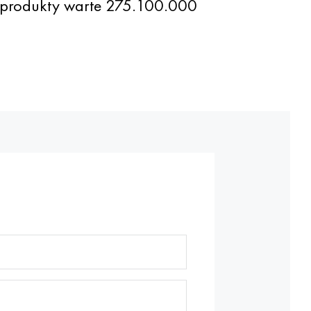
 produkty warte 275.100.000