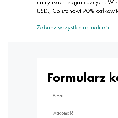
na rynkach zagranicznych. W s
USD., Co stanowi 90% całkowite
Zobacz wszystkie aktualności
Formularz 