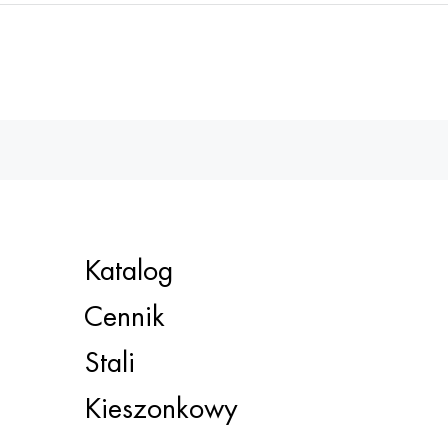
Katalog
Cennik
Stali
Kieszonkowy