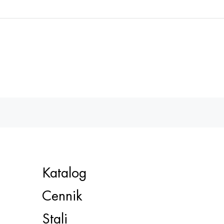
Katalog
Cennik
Stali