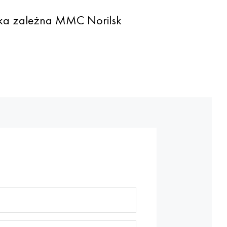
ółka zależna MMC Norilsk