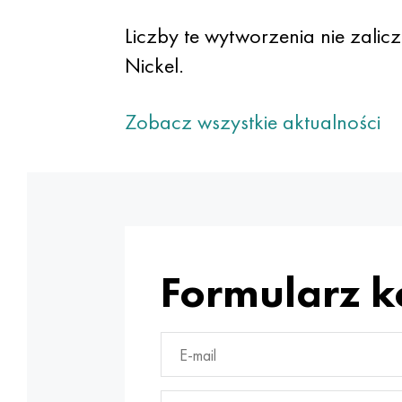
Liczby te wytworzenia nie zali
Nickel.
Zobacz wszystkie aktualności
Formularz 