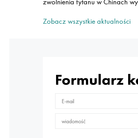
zwolnienia tytanu w Chinach wyn
Zobacz wszystkie aktualności
Formularz 