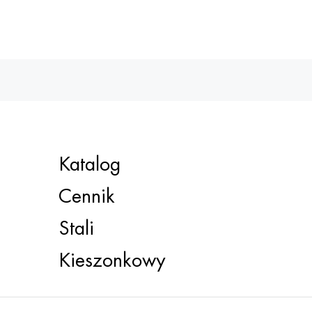
Katalog
Cennik
Stali
Kieszonkowy