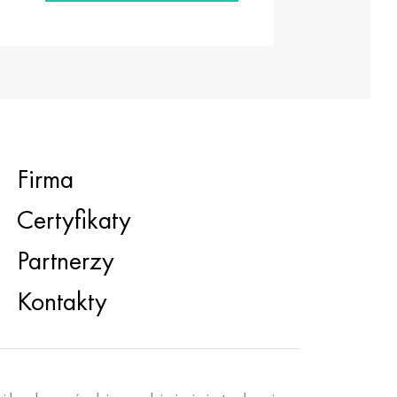
Firma
Certyfikaty
Partnerzy
Kontakty