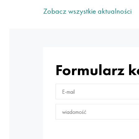
Zobacz wszystkie aktualności
Formularz 