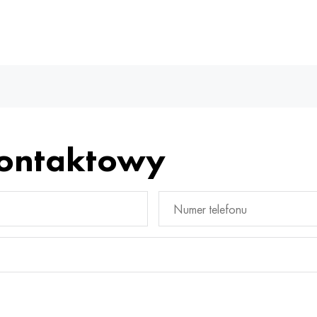
kontaktowy