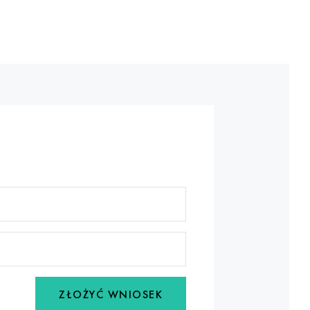
ZŁOŻYĆ WNIOSEK