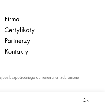
Firma
Certyfikaty
Partnerzy
Kontakty
ej bez bezpośredniego odniesienia jest zabronione.
Ok