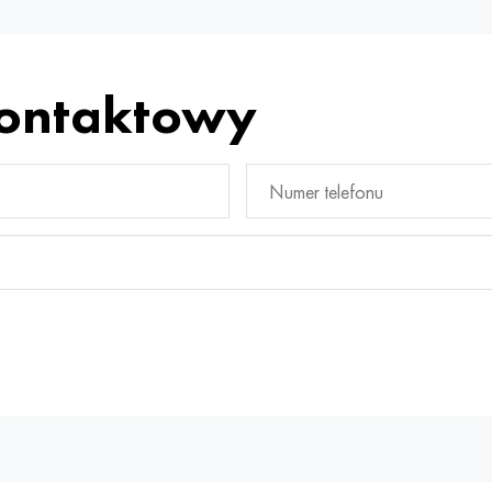
kontaktowy