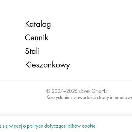
Katalog
Cennik
Stali
Kieszonkowy
© 2007–2026 «Evek GmbH»
Korzystanie z zawartości strony internetow
się więcej o polityce dotyczącej plików cookie
.