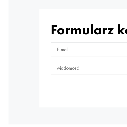
Formularz 