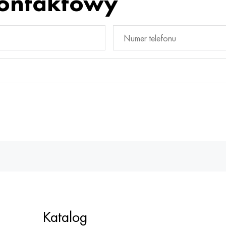
kontaktowy
Katalog