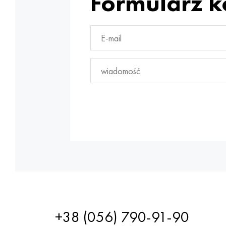
Formularz 
+38 (056) 790-91-90