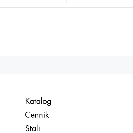
Katalog
Cennik
Stali