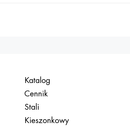
Katalog
Cennik
Stali
Kieszonkowy