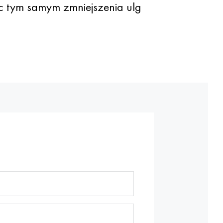
ąc tym samym zmniejszenia ulg