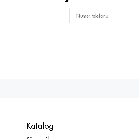
Katalog