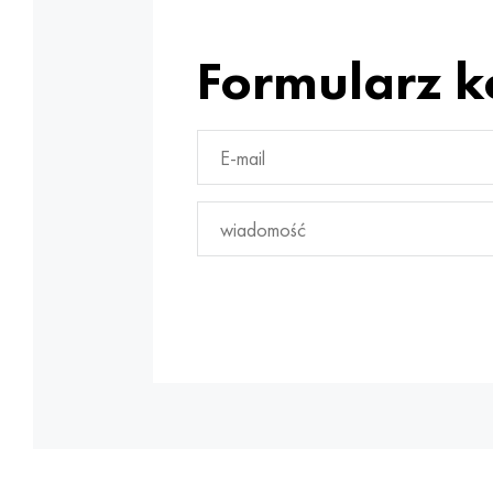
Formularz 