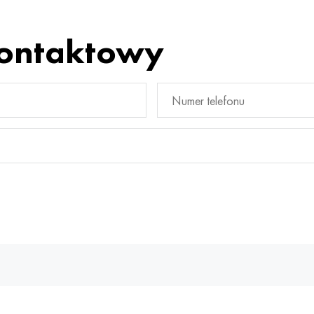
kontaktowy