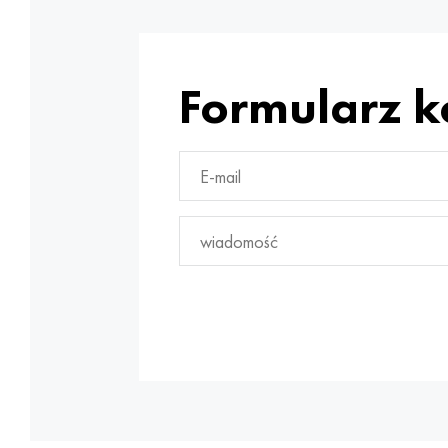
Formularz 