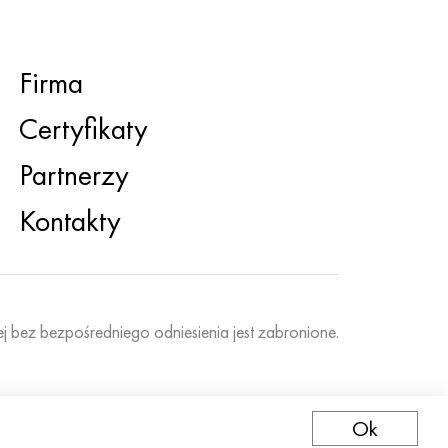
Firma
Certyfikaty
Partnerzy
Kontakty
ej bez bezpośredniego odniesienia jest zabronione.
Ok