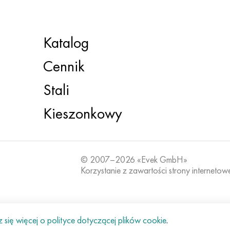
Katalog
Cennik
Stali
Kieszonkowy
© 2007–2026 «Evek GmbH»
Korzystanie z zawartości strony internetow
się więcej o polityce dotyczącej plików cookie
.