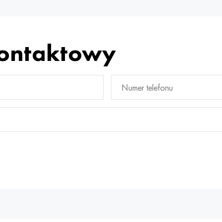
kontaktowy