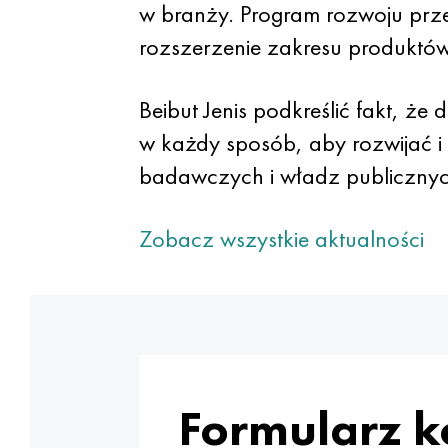
w branży. Program rozwoju prz
rozszerzenie zakresu produktów
Beibut Jenis podkreślić fakt, że
w każdy sposób, aby rozwijać 
badawczych i władz publicznyc
Zobacz wszystkie aktualności
Formularz 