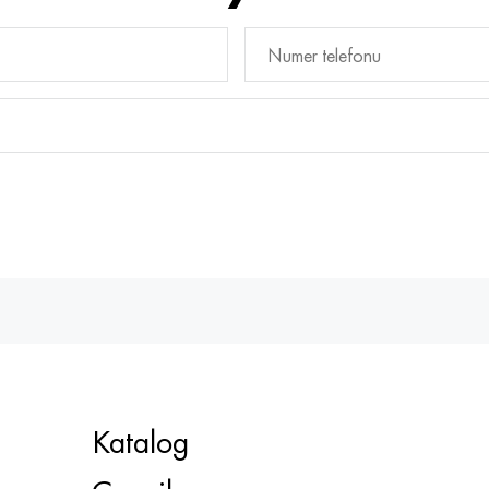
Katalog