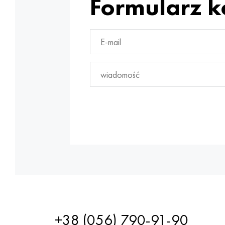
Formularz 
+38 (056) 790-91-90