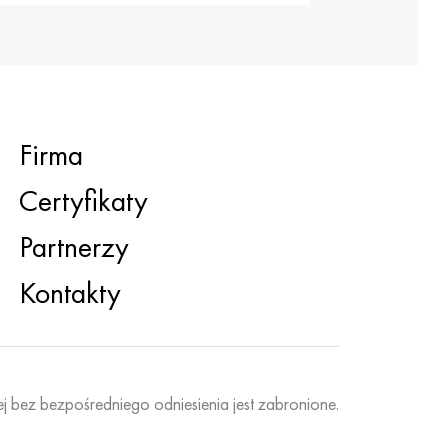
Firma
Certyfikaty
Partnerzy
Kontakty
ej bez bezpośredniego odniesienia jest zabronione.