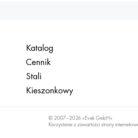
Katalog
Cennik
Stali
Kieszonkowy
© 2007–2026 «Evek GmbH»
Korzystanie z zawartości strony internetow