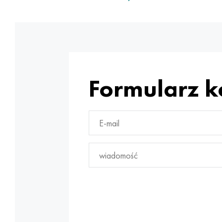
Formularz 