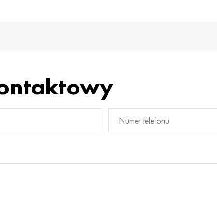
kontaktowy