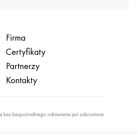
Firma
Certyfikaty
Partnerzy
Kontakty
ej bez bezpośredniego odniesienia jest zabronione.