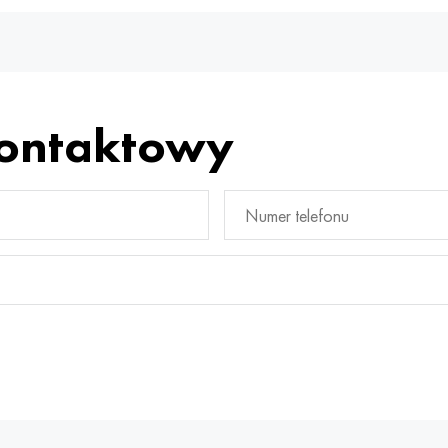
kontaktowy