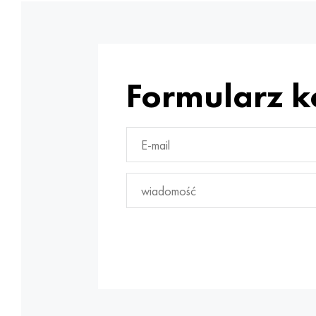
Formularz 