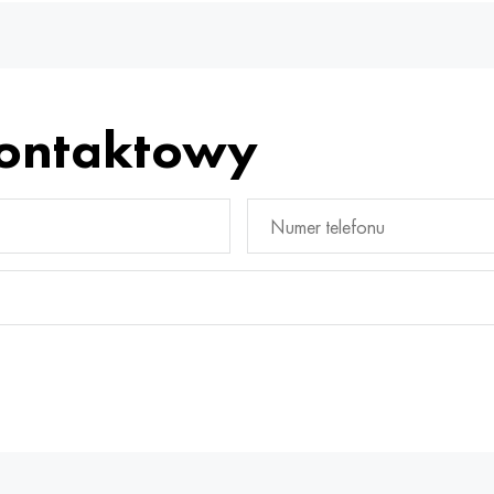
kontaktowy