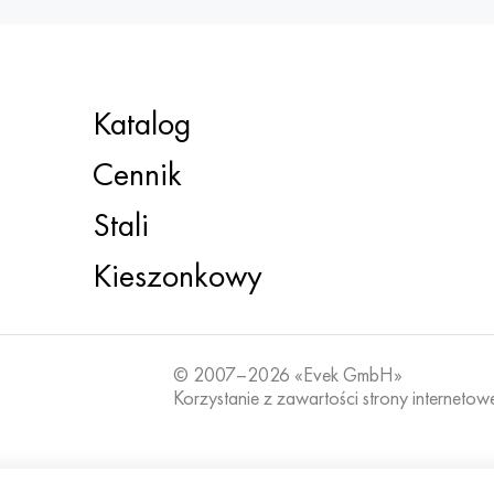
Katalog
Cennik
Stali
Kieszonkowy
© 2007–2026 «Evek GmbH»
Korzystanie z zawartości strony internetow