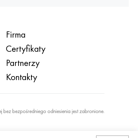
Firma
Certyfikaty
Partnerzy
Kontakty
ej bez bezpośredniego odniesienia jest zabronione.