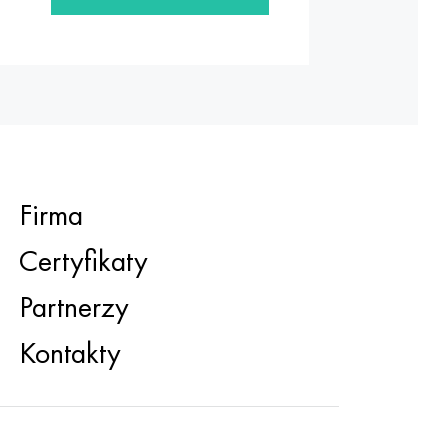
Firma
Certyfikaty
Partnerzy
Kontakty