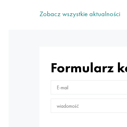
Zobacz wszystkie aktualności
Formularz 