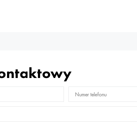
kontaktowy