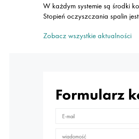
W każdym systemie są środki k
Stopień oczyszczania spalin jes
Zobacz wszystkie aktualności
Formularz 