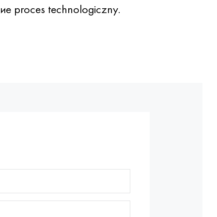
е proces technologiczny.