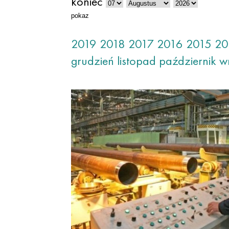
koniec
pokaz
2019
2018
2017
2016
2015
20
grudzień
listopad
październik
w