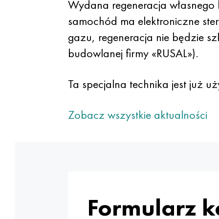
Wydana regeneracja własnego 
samochód ma elektroniczne stero
gazu, regeneracja nie będzie s
budowlanej firmy «RUSAL»).
Ta specjalna technika jest już 
Zobacz wszystkie aktualności
Formularz 