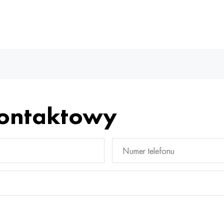
kontaktowy