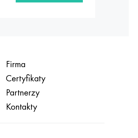
Firma
Certyfikaty
Partnerzy
Kontakty