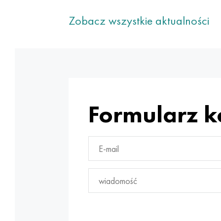
Zobacz wszystkie aktualności
Formularz 