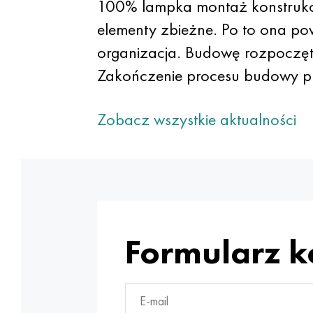
100% lampka montaż konstrukcji
elementy zbieżne. Po to ona po
organizacja. Budowę rozpoczęt
Zakończenie procesu budowy pl
Zobacz wszystkie aktualności
Formularz 