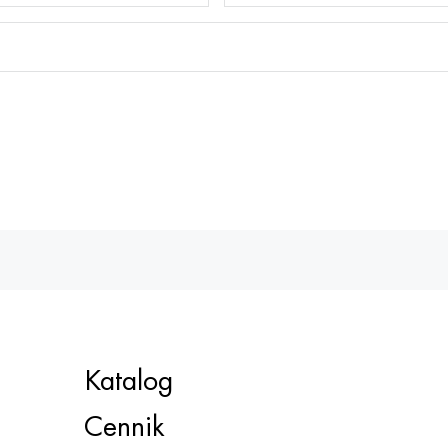
Katalog
Cennik