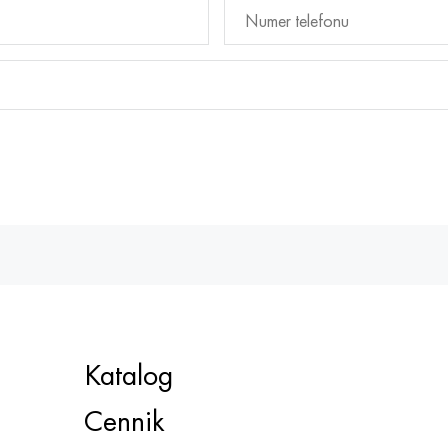
Katalog
Cennik